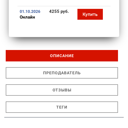
4255 руб.
01.10.2026
Купить
Онлайн
ОПИСАНИЕ
ПРЕПОДАВАТЕЛЬ
ОТЗЫВЫ
ТЕГИ