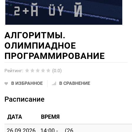
АЛГОРИТМЫ.
ОЛИМПИАДНОЕ
ПРОГРАММИРОВАНИЕ
Рейтинг
:
(0.0)
В ИЗБРАННОЕ
В СРАВНЕНИЕ
Расписание
ДАТА
ВРЕМЯ
26.09.2026
14:00 -
(26