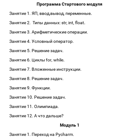
Программа Стартового модуля
Занятие 1. ЯП, ввод,вывод, переменные
.
Занятие 2. Типы данных: str, int, float
.
Занятие 3. Арифметические операции.
Занятие 4. Условный оператор.
Занятие 5. Решение задач.
Занятие 6.
Циклы for, while.
Занятие 7. Вложенные инструкции.
Занятие 8. Решение задач.
Занятие 9. Функции.
Занятие 10. Решение задач.
Занятие 11. Олимпиада.
Занятие 12. А что дальше?
Модуль 1
Занятие 1. Переход на Pycharm.