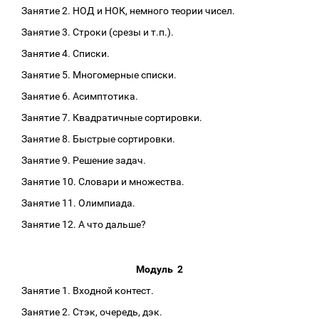
Занятие 2. НОД и НОК, немного теории чисел.
Занятие 3. Строки (срезы и т.п.).
Занятие 4. Списки.
Занятие 5. Многомерные списки.
Занятие 6. Асимптотика.
Занятие 7. Квадратичные сортировки.
Занятие 8. Быстрые сортировки.
Занятие 9. Решение задач.
Занятие 10. Словари и множества.
Занятие 11. Олимпиада.
Занятие 12. А что дальше?
Модуль 2
Занятие 1. Входной контест.
Занятие 2. Стэк, очередь, дэк.