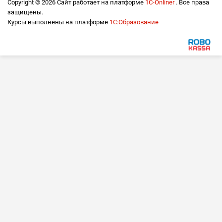
Copyright © 2026 Сайт работает на платформе
1С-Onliner
. Все права
защищены.
Курсы выполнены на платформе
1С:Образование