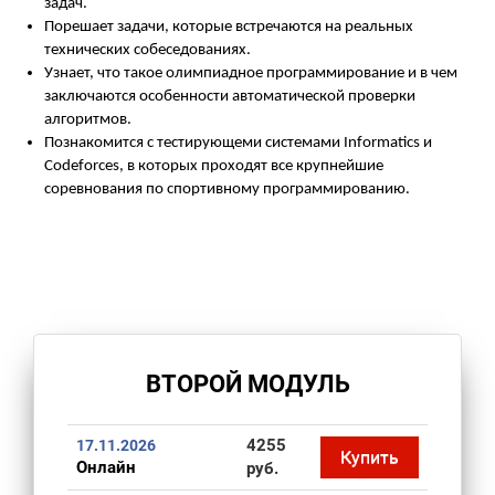
задач.
Порешает задачи, которые встречаются на реальных
технических собеседованиях.
Узнает, что такое олимпиадное программирование и в чем
заключаются особенности автоматической проверки
алгоритмов.
Познакомится с тестирующеми системами Informatics и
Codeforces, в которых проходят все крупнейшие
соревнования по спортивному программированию.
ВТОРОЙ МОДУЛЬ
4255
17.11.2026
Купить
Онлайн
руб.