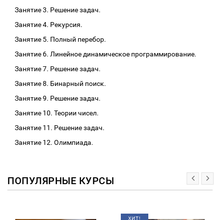
Занятие 3. Решение задач.
Занятие 4. Рекурсия.
Занятие 5. Полный перебор.
Занятие 6. Линейное динамическое программирование.
Занятие 7. Решение задач.
Занятие 8. Бинарный поиск.
Занятие 9. Решение задач.
Занятие 10. Теории чисел.
Занятие 11. Решение задач.
Занятие 12. Олимпиада.
ПОПУЛЯРНЫЕ КУРСЫ
ХИТ!