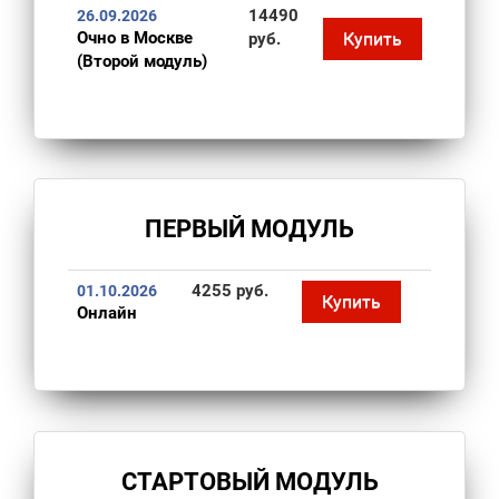
14490
26.09.2026
Очно в Москве
Купить
руб.
(Второй модуль)
ПЕРВЫЙ МОДУЛЬ
4255 руб.
01.10.2026
Купить
Онлайн
СТАРТОВЫЙ МОДУЛЬ