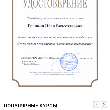
ПОПУЛЯРНЫЕ КУРСЫ