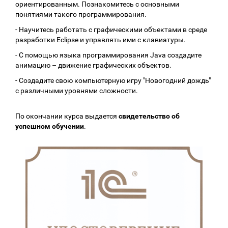
ориентированным. Познакомитесь с основными
понятиями такого программирования.
- Научитесь работать с графическими объектами в среде
разработки Eclipse и управлять ими с клавиатуры.
- С помощью языка программирования Java создадите
анимацию – движение графических объектов.
- Создадите свою компьютерную игру "Новогодний дождь"
с различными уровнями сложности.
По окончании курса выдается
свидетельство об
успешном обучении
.