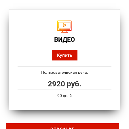
ВИДЕО
Купить
Пользовательская цена:
2920 руб.
90 дней