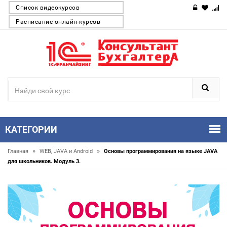
Список видеокурсов
Расписание онлайн-курсов
КАТЕГОРИИ
»
»
Главная
WEB, JAVA и Android
Основы программирования на языке JAVA
для школьников. Модуль 3.