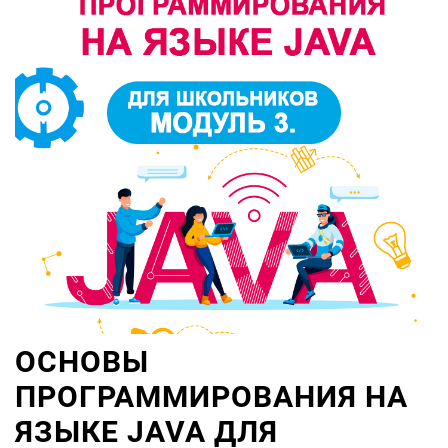
ОСНОВЫ
ПРОГРАММИРОВАНИЯ НА
ЯЗЫКЕ JAVA ДЛЯ