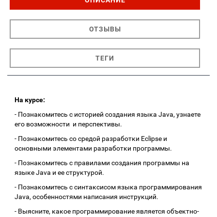
ОПИСАНИЕ
ОТЗЫВЫ
ТЕГИ
На курсе:
- Познакомитесь с историей создания языка Java, узнаете
его возможности и перспективы.
- Познакомитесь со средой разработки Eclipse и
основными элементами разработки программы.
- Познакомитесь с правилами создания программы на
языке Java и ее структурой.
- Познакомитесь с синтаксисом языка программирования
Java, особенностями написания инструкций.
- Выясните, какое программирование является объектно-