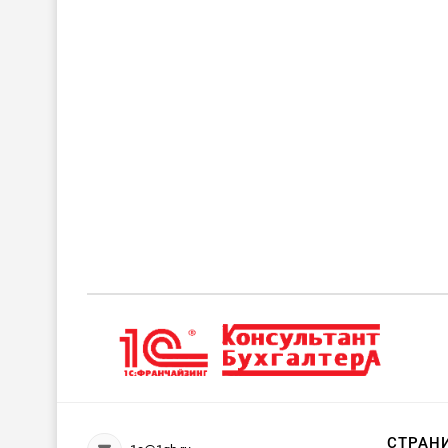
СТРАН