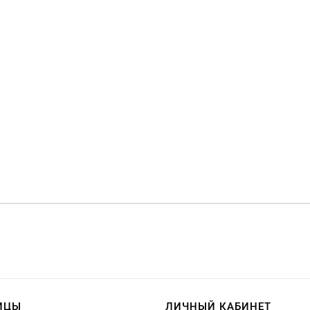
ИЦЫ
ЛИЧНЫЙ КАБИНЕТ