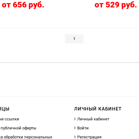
от 656 руб.
от 529 руб.
1
ИЦЫ
ЛИЧНЫЙ КАБИНЕТ
ые ссылки
Личный кабинет
 публичной оферты
Войти
а обработки персональных
Регистрация