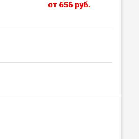
от 656 руб.