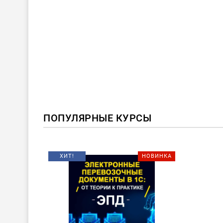
ПОПУЛЯРНЫЕ КУРСЫ
ХИТ!
НОВИНКА