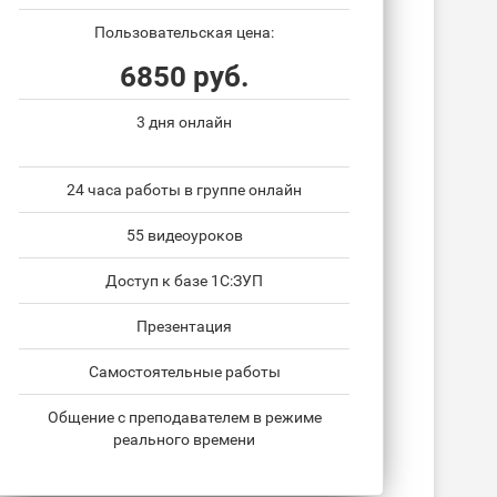
Пользовательская цена:
6850 руб.
3 дня онлайн
24 часа работы в группе онлайн
55 видеоуроков
Доступ к базе 1С:ЗУП
Презентация
Самостоятельные работы
Общение с преподавателем в режиме
реального времени