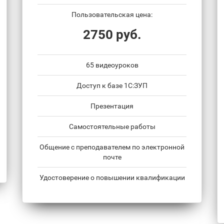
Пользовательская цена:
2750 руб.
65 видеоуроков
Доступ к базе 1С:ЗУП
Презентация
Самостоятельные работы
Общение с преподавателем по электронной
почте
Удостоверение о повышении квалификации