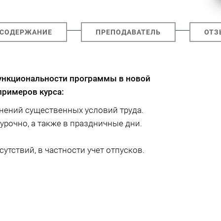
СОДЕРЖАНИЕ
ПРЕПОДАВАТЕЛЬ
ОТЗ
ункциональности программы в новой
примеров курса:
енений существенных условий труда.
урочно, а также в праздничные дни.
тствий, в частности учет отпусков.