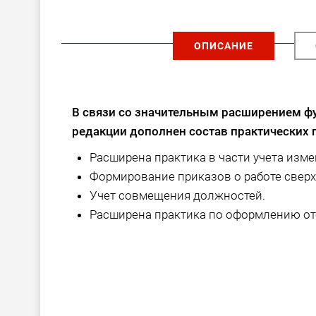
ОПИСАНИЕ
В связи со значительным расширением ф
редакции дополнен состав практических 
Расширена практика в части учета изм
Формирование приказов о работе сверх
Учет совмещения должностей.
Расширена практика по оформлению отсу