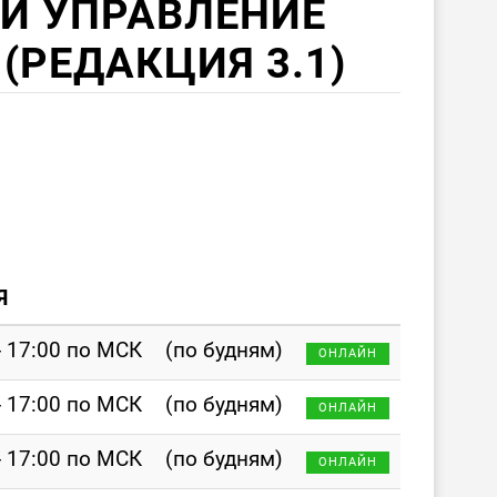
 И УПРАВЛЕНИЕ
(РЕДАКЦИЯ 3.1)
Я
- 17:00 по МСК
(по будням)
ОНЛАЙН
- 17:00 по МСК
(по будням)
ОНЛАЙН
- 17:00 по МСК
(по будням)
ОНЛАЙН