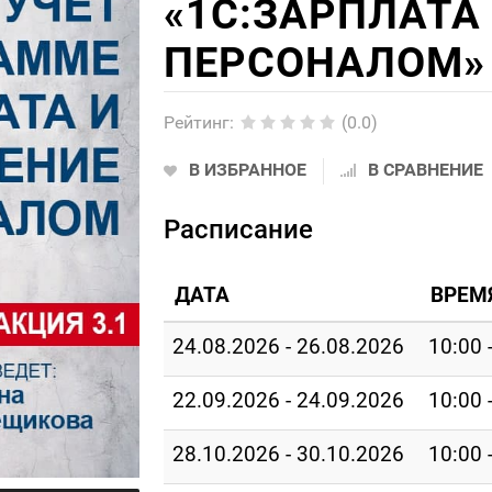
«1С:ЗАРПЛАТА
ПЕРСОНАЛОМ» 
Рейтинг
:
(0.0)
В ИЗБРАННОЕ
В СРАВНЕНИЕ
Расписание
ДАТА
ВРЕМ
24.08.2026 - 26.08.2026
10:00 
22.09.2026 - 24.09.2026
10:00 
28.10.2026 - 30.10.2026
10:00 