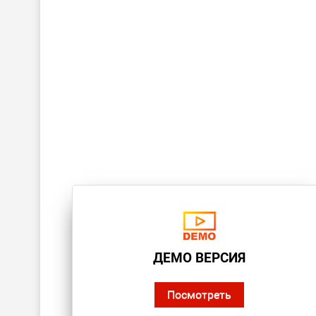
ДЕМО ВЕРСИЯ
Посмотреть